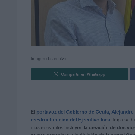
Imagen de archivo
Compartir en Whatsapp
El
portavoz del Gobierno de Ceuta, Alejandro
reestructuración del Ejecutivo local
impulsada 
más relevantes incluyen
la creación de dos vic