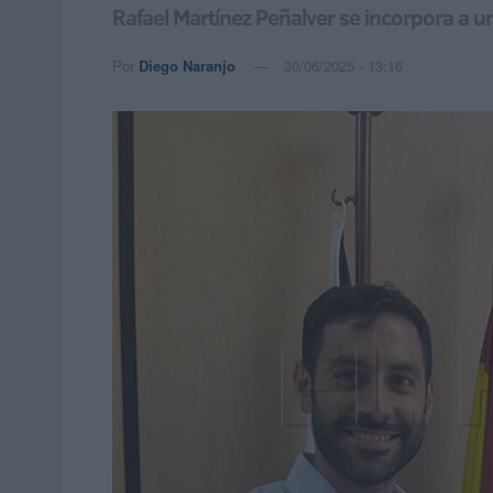
Rafael Martínez Peñalver se incorpora a u
Por
Diego Naranjo
30/06/2025 - 13:16