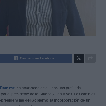
Compartir en Facebook
 Ramírez
, ha anunciado este lunes una profunda
por el presidente de la Ciudad, Juan Vivas. Los cambios
epresidencias del Gobierno, la incorporación de un