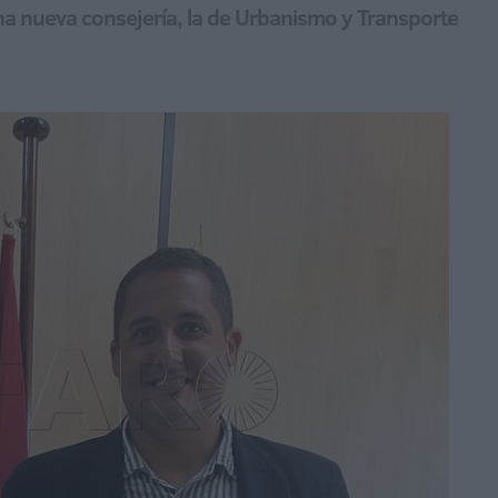
na nueva consejería, la de Urbanismo y Transporte