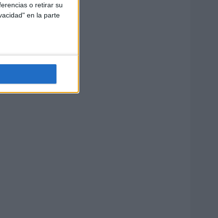
erencias o retirar su
vacidad" en la parte