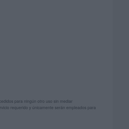
cedidos para ningún otro uso sin mediar
servicio requerido y únicamente serán empleados para