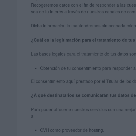
Recogeremos datos con el fin de responder a las cuest
sea de tu interés a través de nuestros canales de com
Dicha información la mantendremos almacenada mientr
¿Cuál es la legitimación para el tratamiento de tu
Las bases legales para el tratamiento de tus datos son
Obtención de tu consentimiento para responder a 
El consentimiento aquí prestado por el Titular de los 
¿A qué destinatarios se comunicarán tus datos de
Para poder ofrecerte nuestros servicios con una mejor 
a:
OVH como proveedor de hosting.