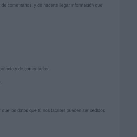
 de comentarios, y de hacerte llegar información que
ontacto y de comentarios.
.
 que los datos que tú nos facilites pueden ser cedidos