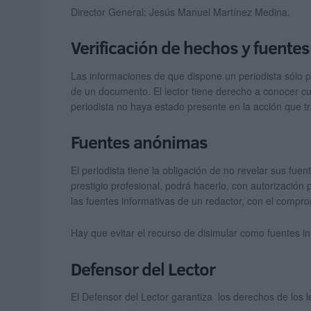
Director General: Jesús Manuel Martínez Medina.
Verificación de hechos y fuentes
Las informaciones de que dispone un periodista sólo p
de un documento. El lector tiene derecho a conocer cuá
periodista no haya estado presente en la acción que tr
Fuentes anónimas
El periodista tiene la obligación de no revelar sus fu
prestigio profesional, podrá hacerlo, con autorización
las fuentes informativas de un redactor, con el compr
Hay que evitar el recurso de disimular como fuentes info
Defensor del Lector
El Defensor del Lector garantiza los derechos de los l