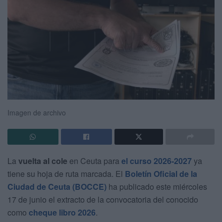
Imagen de archivo
La
vuelta al cole
en Ceuta para
el curso 2026-2027
ya
tiene su hoja de ruta marcada. El
Boletín Oficial de la
Ciudad de Ceuta (BOCCE)
ha publicado este miércoles
17 de junio el extracto de la convocatoria del conocido
como
cheque libro 2026
.