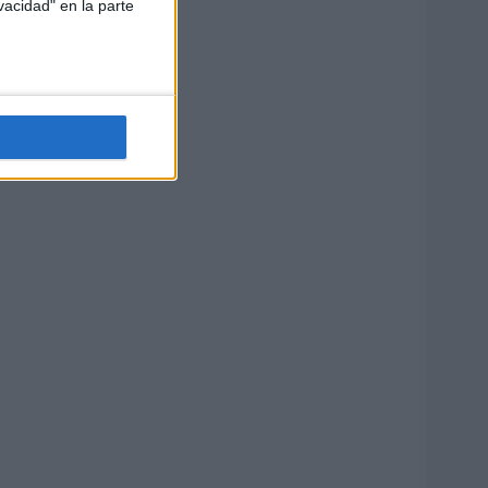
vacidad" en la parte