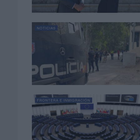
NOTICIAS
FRONTERA E INMIGRACIÓN