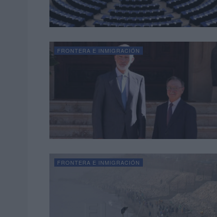
FRONTERA E INMIGRACIÓN
FRONTERA E INMIGRACIÓN