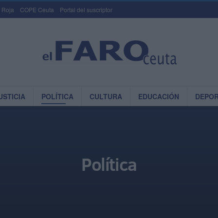
 Roja
COPE Ceuta
Portal del suscriptor
USTICIA
POLÍTICA
CULTURA
EDUCACIÓN
DEPO
Política