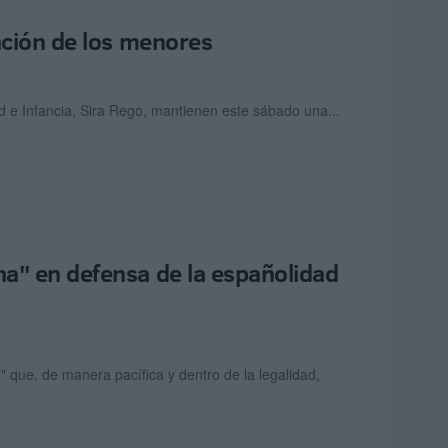
ación de los menores
ud e Infancia, Sira Rego, mantienen este sábado una...
a" en defensa de la españolidad
 que, de manera pacífica y dentro de la legalidad,