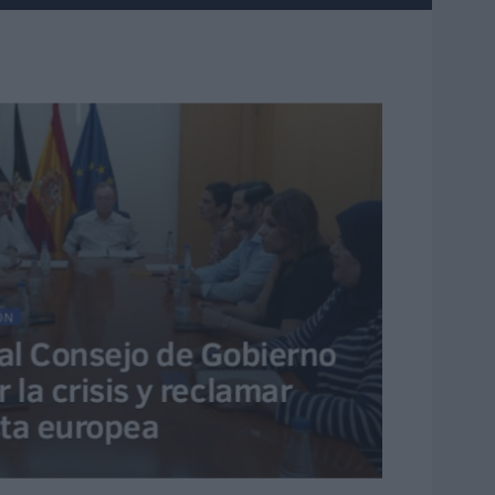
ÓN
 al Consejo de Gobierno
 la crisis y reclamar
ta europea