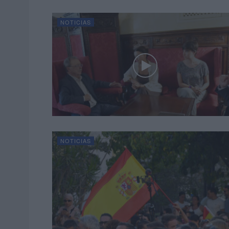
NOTICIAS
NOTICIAS