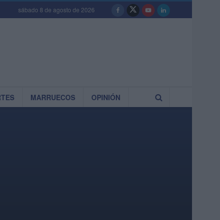
sábado 8 de agosto de 2026
RTES
MARRUECOS
OPINIÓN