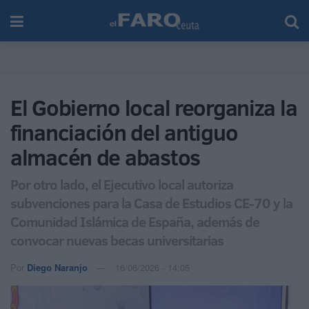
El Gobierno local reorganiza la
financiación del antiguo
almacén de abastos
Por otro lado, el Ejecutivo local autoriza
subvenciones para la Casa de Estudios CE-70 y la
Comunidad Islámica de España, además de
convocar nuevas becas universitarias
Por
Diego Naranjo
16/06/2026 - 14:05