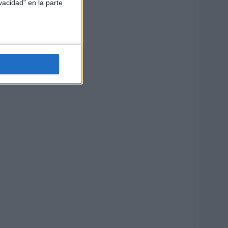
vacidad" en la parte