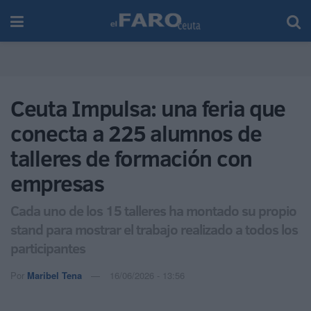
Ceuta Impulsa: una feria que
conecta a 225 alumnos de
talleres de formación con
empresas
Cada uno de los 15 talleres ha montado su propio
stand para mostrar el trabajo realizado a todos los
participantes
Por
Maribel Tena
16/06/2026 - 13:56