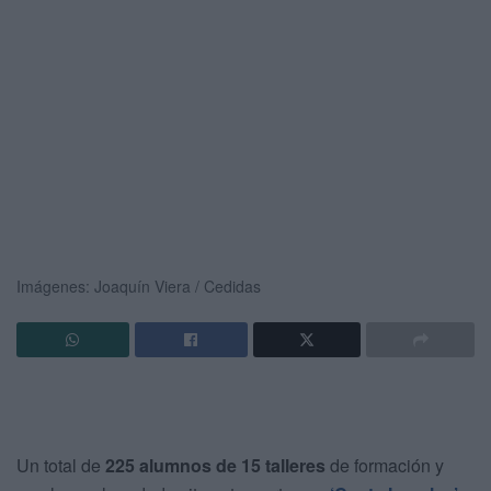
Imágenes: Joaquín Viera / Cedidas
Un total de
225 alumnos de 15 talleres
de formación y