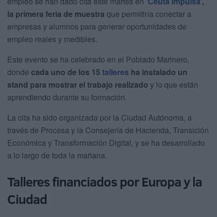
empleo se han dado cita este martes en
‘Ceuta Impulsa’
,
la primera feria de muestra
que permitiría conectar a
empresas y alumnos para generar oportunidades de
empleo reales y medibles.
Este evento se ha celebrado en el Poblado Marinero,
donde
cada uno de los 15
talleres
ha instalado un
stand para mostrar el trabajo realizado
y lo que están
aprendiendo durante su formación.
La cita ha sido organizada por la Ciudad Autónoma, a
través de Procesa y la Consejería de Hacienda, Transición
Económica y Transformación Digital, y se ha desarrollado
a lo largo de toda la mañana.
Talleres financiados por Europa y la
Ciudad