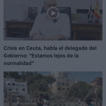
Crisis en Ceuta, habla el delegado del
Gobierno: "Estamos lejos de la
normalidad"