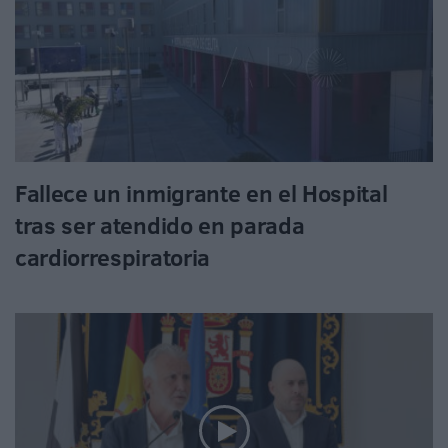
Fallece un inmigrante en el Hospital
tras ser atendido en parada
cardiorrespiratoria