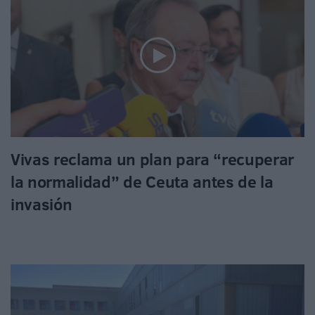
Vivas reclama un plan para “recuperar
la normalidad” de Ceuta antes de la
invasión