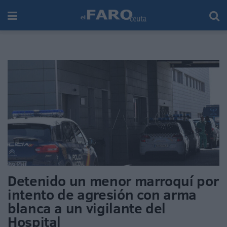
Detenido un menor marroquí por
intento de agresión con arma
blanca a un vigilante del
Hospital