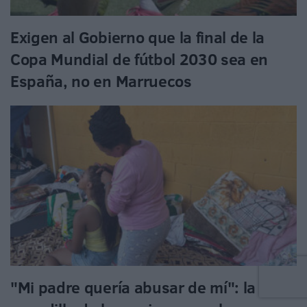
Exigen al Gobierno que la final de la
Copa Mundial de fútbol 2030 sea en
España, no en Marruecos
"Mi padre quería abusar de mí": la