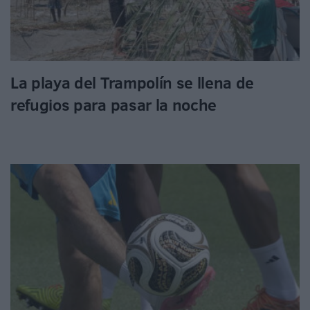
La playa del Trampolín se llena de
refugios para pasar la noche