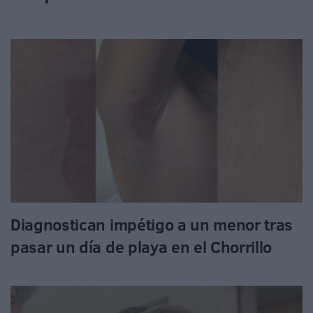
Diagnostican impétigo a un menor tras
pasar un día de playa en el Chorrillo