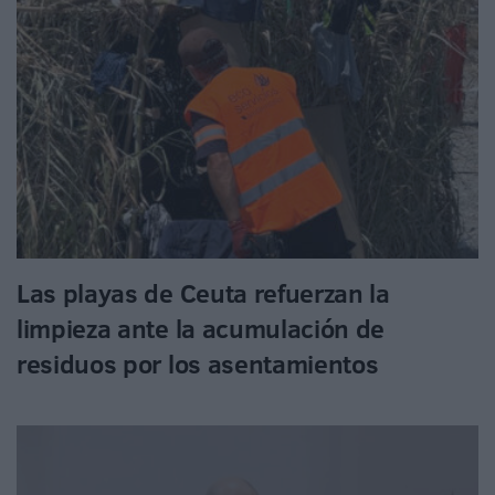
Las playas de Ceuta refuerzan la
limpieza ante la acumulación de
residuos por los asentamientos