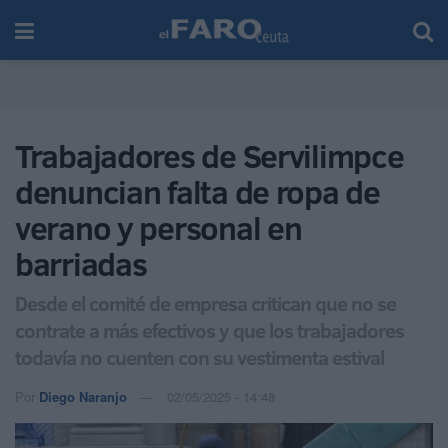
Trabajadores de Servilimpce
denuncian falta de ropa de
verano y personal en
barriadas
Desde el comité de empresa critican que no se
contrate a más efectivos y que los trabajadores
todavía no cuenten con su vestimenta estival
Por
Diego Naranjo
02/05/2025 - 14:48