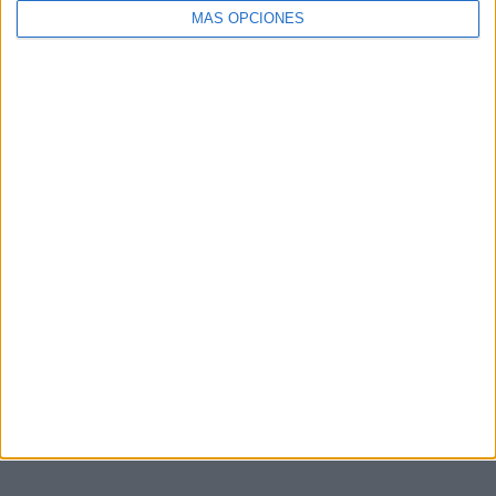
MÁS OPCIONES