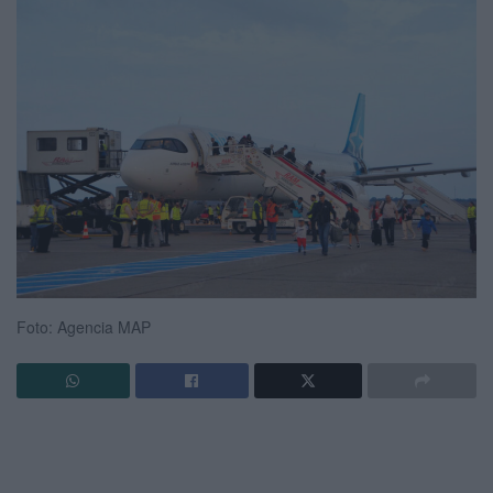
Foto: Agencia MAP