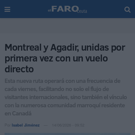
Montreal y Agadir, unidas por
primera vez con un vuelo
directo
Esta nueva ruta operará con una frecuencia de
cada viernes, facilitando no solo el flujo de
visitantes internacionales, sino también el vínculo
con la numerosa comunidad marroquí residente
en Canadá
Por
Isabel Jiménez
14/06/2026 - 09:52