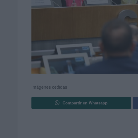
Imágenes cedidas
Compartir en Whatsapp