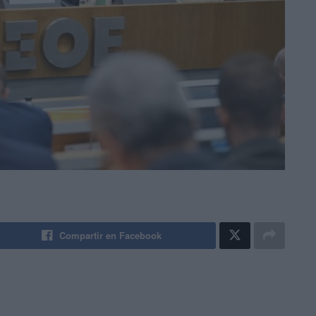
Compartir en Facebook