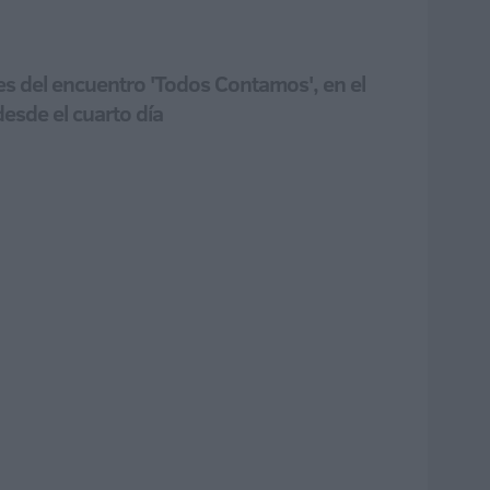
s del encuentro 'Todos Contamos', en el
desde el cuarto día