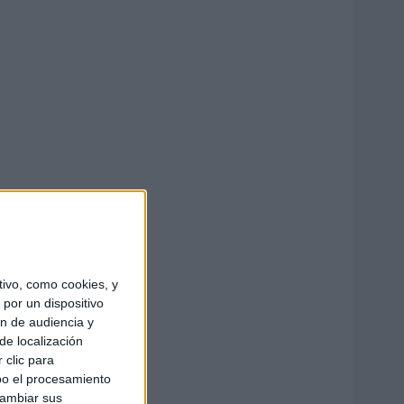
ivo, como cookies, y
por un dispositivo
ón de audiencia y
de localización
 clic para
bo el procesamiento
cambiar sus