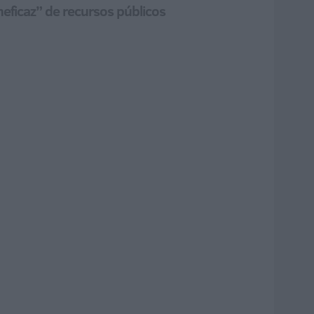
ineficaz” de recursos públicos