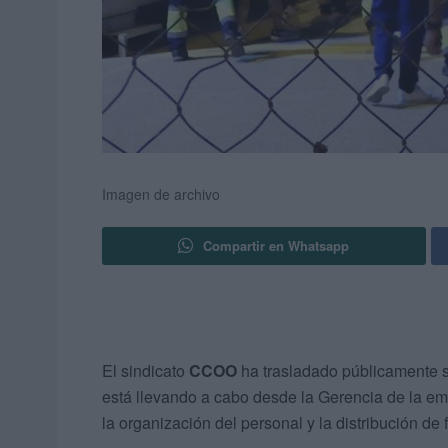
Imagen de archivo
Compartir en Whatsapp
El sindicato
CCOO
ha trasladado públicamente s
está llevando a cabo desde la Gerencia de la e
la organización del personal y la distribución de 