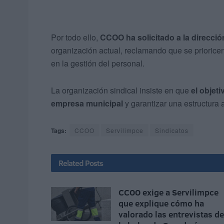
Por todo ello,
CCOO ha solicitado a la direcció
organización actual, reclamando que se prioricen 
en la gestión del personal.
La organización sindical insiste en que
el objet
empresa municipal
y garantizar una estructura 
Tags:
CCOO
Servilimpce
Sindicatos
Related
Posts
CCOO exige a Servilimpce
que explique cómo ha
valorado las entrevistas de