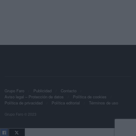
Grupo Faro
Publicidad
Contacto
Aviso legal – Protección de datos
Política de cookies
Política de privacidad
Política editorial
Términos de uso
Grupo Faro © 2023