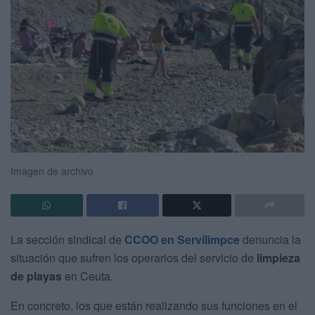
Imagen de archivo
La sección sindical de
CCOO en Servilimpce
denuncia la
situación que sufren los operarios del servicio de
limpieza
de playas
en Ceuta.
En concreto, los que están realizando sus funciones en el