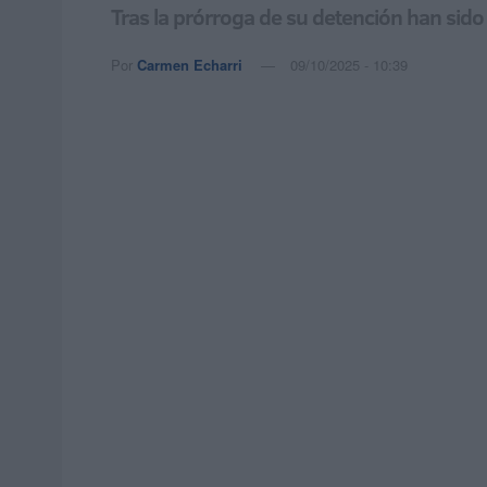
Tras la prórroga de su detención han sido
Por
Carmen Echarri
09/10/2025 - 10:39