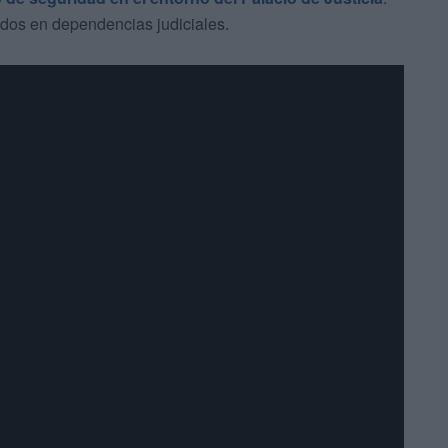
idos en dependencias judiciales.