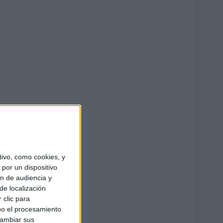
ivo, como cookies, y
por un dispositivo
ón de audiencia y
de localización
 clic para
bo el procesamiento
cambiar sus