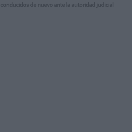
 conducidos de nuevo ante la autoridad judicial