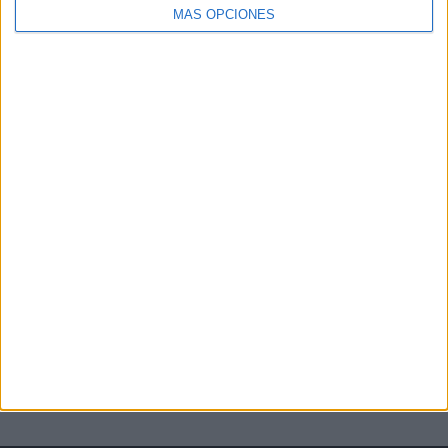
MÁS OPCIONES