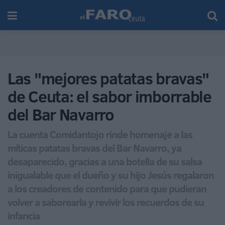
Las "mejores patatas bravas"
de Ceuta: el sabor imborrable
del Bar Navarro
La cuenta Comidantojo rinde homenaje a las
míticas patatas bravas del Bar Navarro, ya
desaparecido, gracias a una botella de su salsa
inigualable que el dueño y su hijo Jesús regalaron
a los creadores de contenido para que pudieran
volver a saborearla y revivir los recuerdos de su
infancia