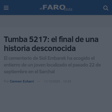
Tumba 5217: el final de una
historia desconocida
El cementerio de Sidi Embarek ha acogido el
entierro de un joven localizado el pasado 22 de
septiembre en el Sarchal
Por
Carmen Echarri
11/10/2025 - 12:43