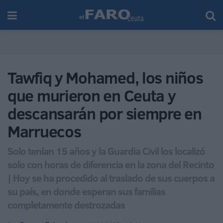
Tawfiq y Mohamed, los niños
que murieron en Ceuta y
descansarán por siempre en
Marruecos
Solo tenían 15 años y la Guardia Civil los localizó
solo con horas de diferencia en la zona del Recinto
| Hoy se ha procedido al traslado de sus cuerpos a
su país, en donde esperan sus familias
completamente destrozadas