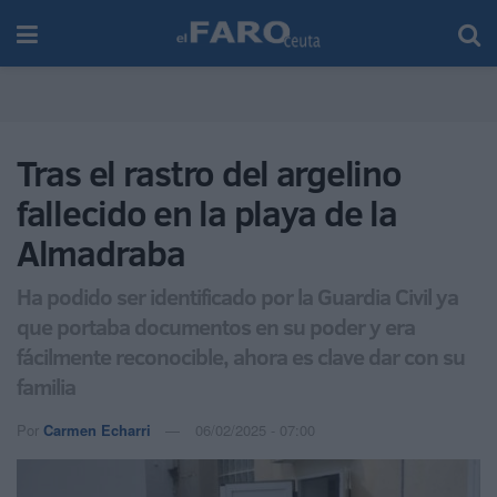
Tras el rastro del argelino
fallecido en la playa de la
Almadraba
Ha podido ser identificado por la Guardia Civil ya
que portaba documentos en su poder y era
fácilmente reconocible, ahora es clave dar con su
familia
Por
Carmen Echarri
06/02/2025 - 07:00