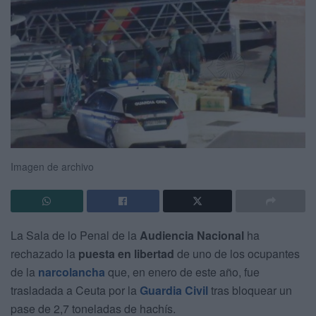
Imagen de archivo
La Sala de lo Penal de la
Audiencia Nacional
ha
rechazado la
puesta en libertad
de uno de los ocupantes
de la
narcolancha
que, en enero de este año, fue
trasladada a Ceuta por la
Guardia Civil
tras bloquear un
pase de 2,7 toneladas de hachís.