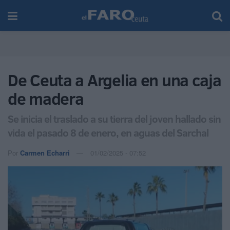
De Ceuta a Argelia en una caja
de madera
Se inicia el traslado a su tierra del joven hallado sin
vida el pasado 8 de enero, en aguas del Sarchal
Por
Carmen Echarri
01/02/2025 - 07:52