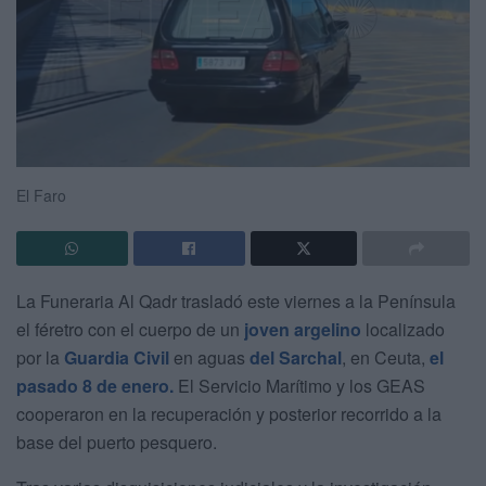
El Faro
La Funeraria Al Qadr trasladó este viernes a la Península
el féretro con el cuerpo de un
joven argelino
localizado
por la
Guardia Civil
en aguas
del Sarchal
, en Ceuta,
el
pasado 8 de enero.
El Servicio Marítimo y los GEAS
cooperaron en la recuperación y posterior recorrido a la
base del puerto pesquero.