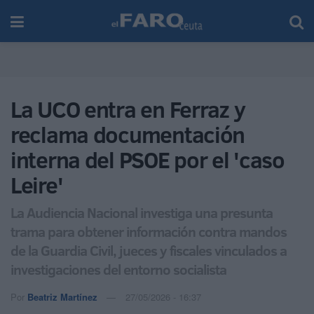
La UCO entra en Ferraz y
reclama documentación
interna del PSOE por el 'caso
Leire'
La Audiencia Nacional investiga una presunta
trama para obtener información contra mandos
de la Guardia Civil, jueces y fiscales vinculados a
investigaciones del entorno socialista
Por
Beatriz Martínez
27/05/2026 - 16:37