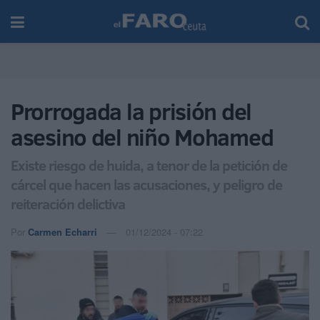
Prorrogada la prisión del
asesino del niño Mohamed
Existe riesgo de huida, a tenor de la petición de
cárcel que hacen las acusaciones, y peligro de
reiteración delictiva
Por
Carmen Echarri
01/12/2024 - 07:22