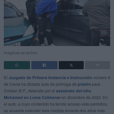
Imágenes de archivo
El
Juzgado de Primera Instancia e Instrucción
número 6
de Ceuta ha dictado auto de prórroga de
prisión
para
Cristian B.P., detenido por el
asesinato del niño
Mohamed en Loma Colmenar
en diciembre de 2022. En
el auto, a cuyo contenido ha tenido acceso este periódico,
se acuerda extender esta medida durante dos años más.