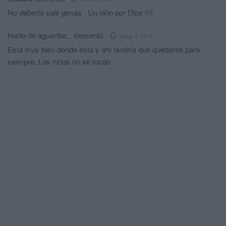
No debería salir jamás . Un niño por Dios !!!!
Harto de aguantar...
comentó:
hace 2 años
Está muy bien donde está y ahí tendría que quedarse para
siempre. Los niños no se tocan