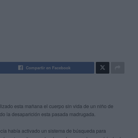
Compartir en Facebook
izado esta mañana el cuerpo sin vida de un niño de
ado la desaparición esta pasada madrugada.
cía había activado un sistema de búsqueda para