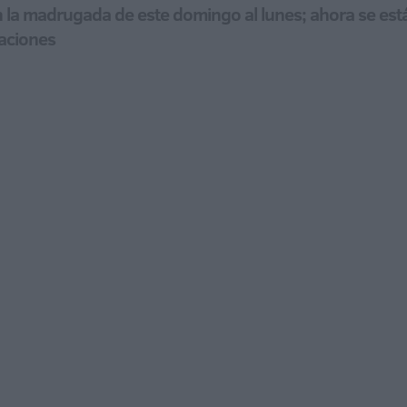
 la madrugada de este domingo al lunes; ahora se está
gaciones