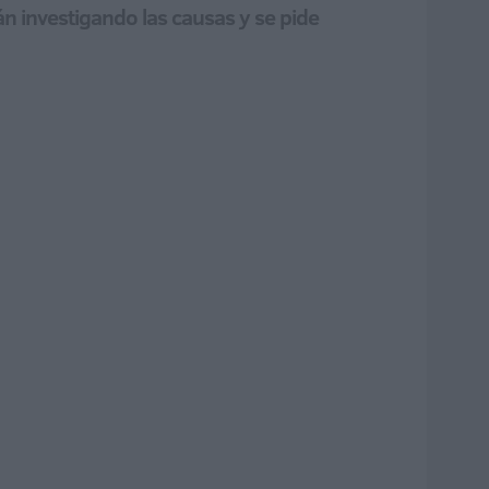
n investigando las causas y se pide