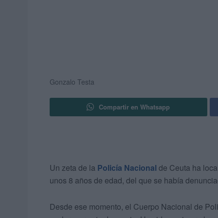
Gonzalo Testa
Compartir en Whatsapp
Un zeta de la
Policía Nacional
de Ceuta ha local
unos 8 años de edad, del que se había denunci
Desde ese momento, el Cuerpo Nacional de Poli