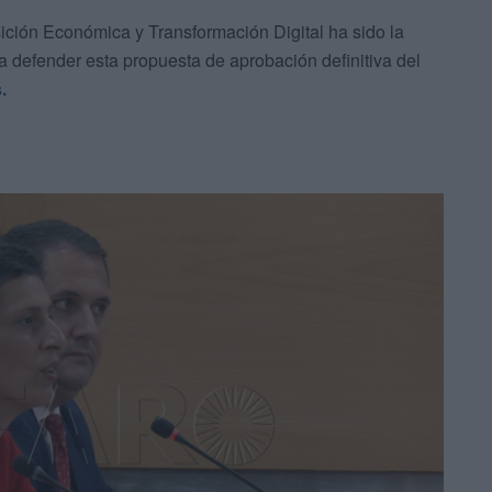
ción Económica y Transformación Digital ha sido la
a defender esta propuesta de aprobación definitiva del
.