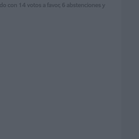
do con 14 votos a favor, 6 abstenciones y