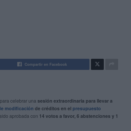
Compartir en Facebook
 para celebrar una
sesión extraordinaria para llevar a
 de
modificación
de créditos en el
presupuesto
 sido aprobada con
14 votos a favor, 6 abstenciones y 1