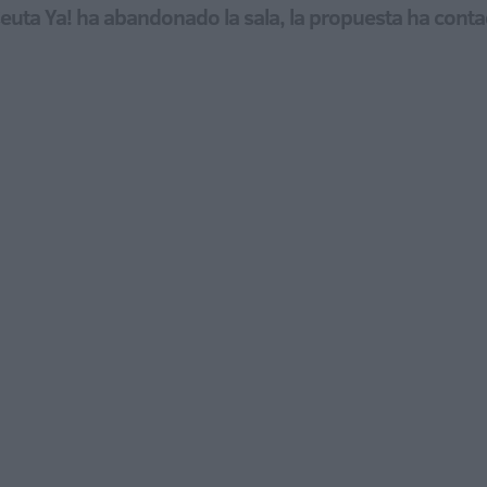
euta Ya! ha abandonado la sala, la propuesta ha conta