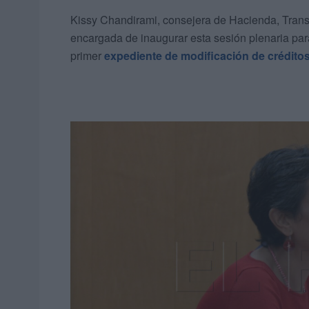
Kissy Chandirami, consejera de Hacienda, Transi
encargada de inaugurar esta sesión plenaria par
primer
expediente de modificación de créditos