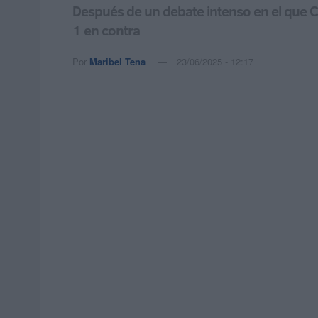
Después de un debate intenso en el que C
1 en contra
Por
Maribel Tena
23/06/2025 - 12:17