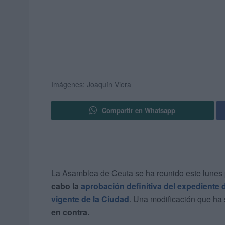
Imágenes: Joaquín Viera
Compartir en Whatsapp
La Asamblea de Ceuta se ha reunido este lunes
cabo la
aprobación definitiva del expediente
vigente de la Ciudad
. Una modificación que ha
en contra.