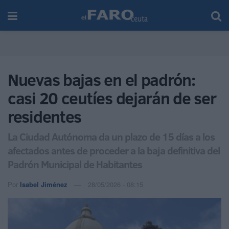
Nuevas bajas en el padrón:
casi 20 ceutíes dejarán de ser
residentes
La Ciudad Autónoma da un plazo de 15 días a los
afectados antes de proceder a la baja definitiva del
Padrón Municipal de Habitantes
Por
Isabel Jiménez
28/05/2026 - 08:15