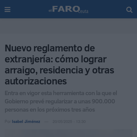
Nuevo reglamento de
extranjería: cómo lograr
arraigo, residencia y otras
autorizaciones
Entra en vigor esta herramienta con la que el
Gobierno prevé regularizar a unas 900.000
personas en los próximos tres años
Por
Isabel Jiménez
20/05/2025 - 13:30