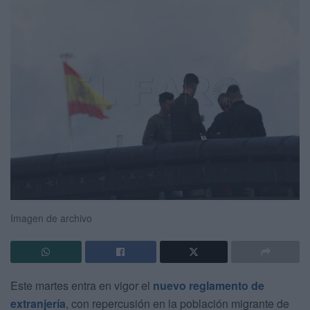
Imagen de archivo
Este martes entra en vigor el
nuevo reglamento de
extranjería
, con repercusión en la población migrante de