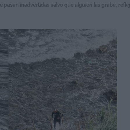
 pasan inadvertidas salvo que alguien las grabe, refl