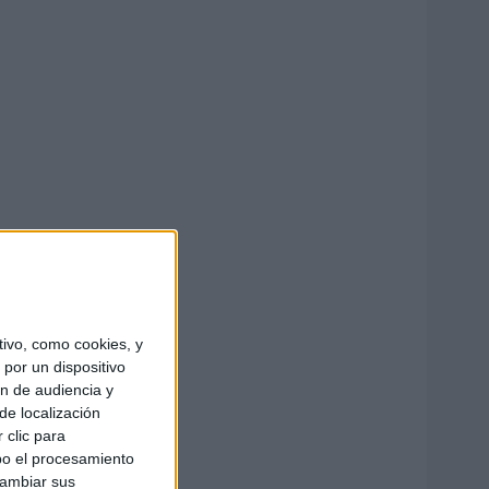
ivo, como cookies, y
por un dispositivo
ón de audiencia y
de localización
 clic para
bo el procesamiento
cambiar sus