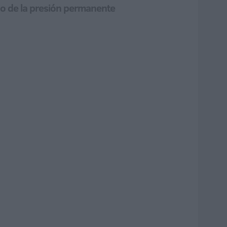
ejo de la presión permanente