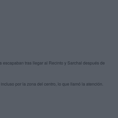
 escapaban tras llegar al Recinto y Sarchal después de
incluso por la zona del centro, lo que llamó la atención.