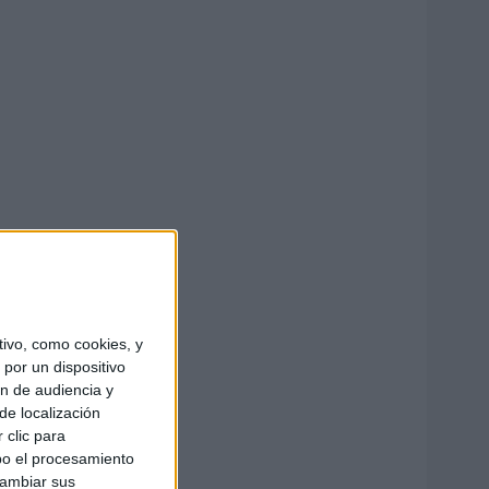
ivo, como cookies, y
por un dispositivo
ón de audiencia y
de localización
 clic para
bo el procesamiento
cambiar sus