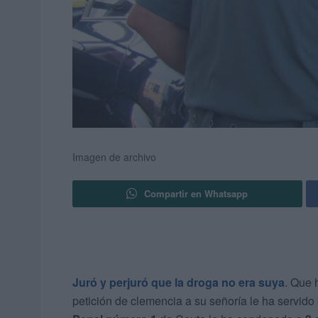
Imagen de archivo
Compartir en Whatsapp
Juró y perjuró que la droga no era suya
. Que 
petición de clemencia a su señoría le ha servido 