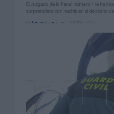
El Juzgado de lo Penal número 1 le ha imp
sorprendiera con hachís en el depósito d
Por
Carmen Echarri
19/10/2025 - 07:35