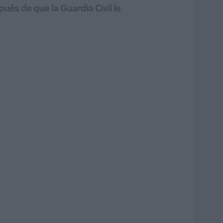
és de que la Guardia Civil le