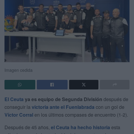
Imagen cedida
El Ceuta
ya es equipo de Segunda División
después de
conseguir la
victoria ante el Fuenlabrada
con un gol de
Víctor Corral
en los últimos compases de encuentro (1-2).
Después de 45 años,
el Ceuta ha hecho historia
esta