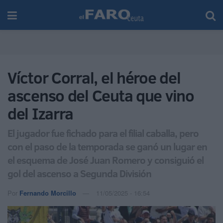
Víctor Corral, el héroe del
ascenso del Ceuta que vino
del Izarra
El jugador fue fichado para el filial caballa, pero
con el paso de la temporada se ganó un lugar en
el esquema de José Juan Romero y consiguió el
gol del ascenso a Segunda División
Por
Fernando Morcillo
11/05/2025 - 16:54