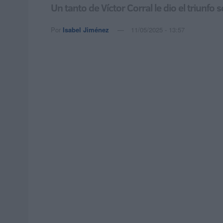
Un tanto de Víctor Corral le dio el triunfo
Por
Isabel Jiménez
11/05/2025 - 13:57