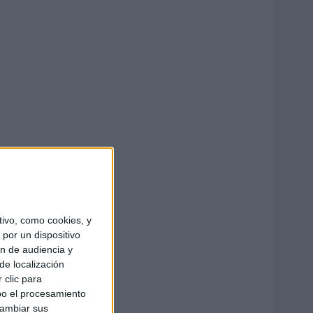
ivo, como cookies, y
por un dispositivo
ón de audiencia y
de localización
 clic para
bo el procesamiento
cambiar sus