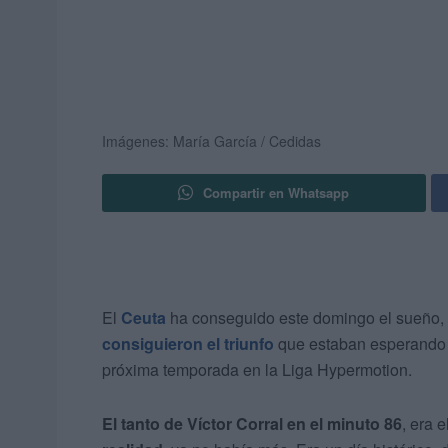
Imágenes: María García / Cedidas
Compartir en Whatsapp
El
Ceuta
ha conseguido este domingo el sueño, 
consiguieron el triunfo
que estaban esperando 
próxima temporada en la Liga Hypermotion.
El tanto de Víctor Corral en el minuto 86
, era 