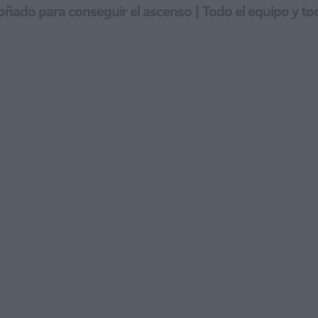
 soñado para conseguir el ascenso | Todo el equipo y tod