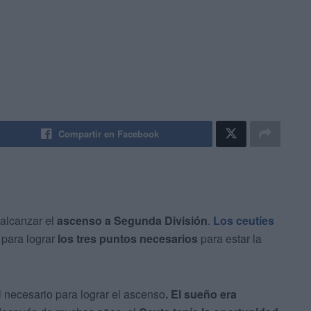
Compartir en Facebook
alcanzar el
ascenso a Segunda División
.
Los ceutíes
para lograr
los tres puntos necesarios
para estar la
el necesario para lograr el ascenso
. El sueño era