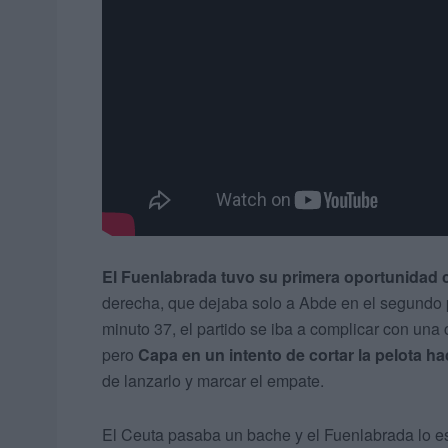
El Fuenlabrada tuvo su primera oportunidad c
derecha, que dejaba solo a Abde en el segundo pa
minuto 37, el partido se iba a complicar con una 
pero
Capa en un intento de cortar la pelota hac
de lanzarlo y marcar el empate.
El Ceuta pasaba un bache y el Fuenlabrada lo 