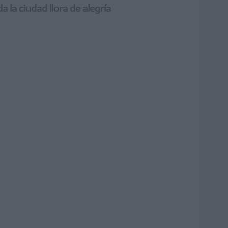
a la ciudad llora de alegría