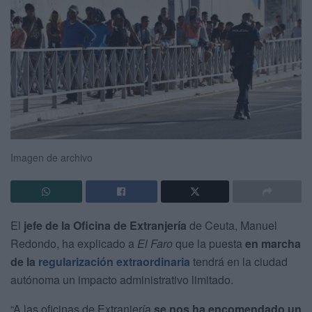
Imagen de archivo
El
jefe de la Oficina de Extranjería
de Ceuta, Manuel
Redondo, ha explicado a
El Faro
que la puesta
en marcha
de la
regularización extraordinaria
tendrá en la ciudad
autónoma un impacto administrativo limitado.
“A las oficinas de Extranjería
se nos ha encomendado un