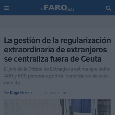
La gestión de la regularización
extraordinaria de extranjeros
se centraliza fuera de Ceuta
El jefe de la Oficina de Extranjería estima que entre
400 y 600 personas podrán beneficiarse de esta
medida
Por
Diego Naranjo
21/04/2026 - 18:17