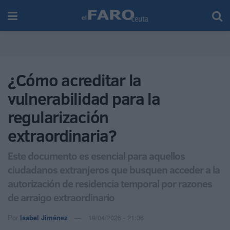
¿Cómo acreditar la
vulnerabilidad para la
regularización
extraordinaria?
Este documento es esencial para aquellos
ciudadanos extranjeros que busquen acceder a la
autorización de residencia temporal por razones
de arraigo extraordinario
Por
Isabel Jiménez
19/04/2026 - 21:36