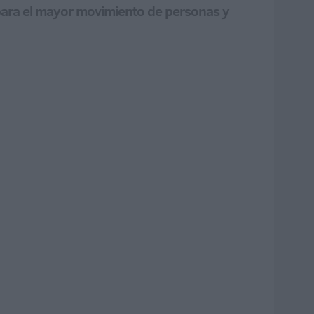
o para el mayor movimiento de personas y