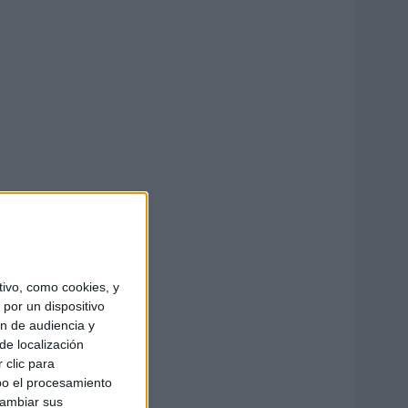
ivo, como cookies, y
por un dispositivo
ón de audiencia y
de localización
 clic para
bo el procesamiento
cambiar sus