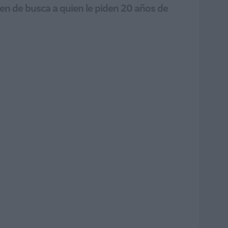
den de busca a quien le piden 20 años de