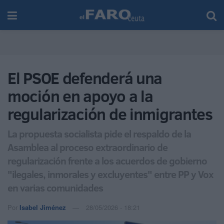
El PSOE defenderá una
moción en apoyo a la
regularización de inmigrantes
La propuesta socialista pide el respaldo de la
Asamblea al proceso extraordinario de
regularización frente a los acuerdos de gobierno
"ilegales, inmorales y excluyentes" entre PP y Vox
en varias comunidades
Por
Isabel Jiménez
28/05/2026 - 18:21