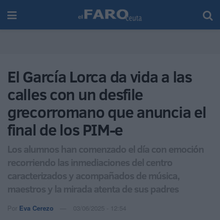
El García Lorca da vida a las
calles con un desfile
grecorromano que anuncia el
final de los PIM-e
Los alumnos han comenzado el día con emoción
recorriendo las inmediaciones del centro
caracterizados y acompañados de música,
maestros y la mirada atenta de sus padres
Por
Eva Cerezo
03/06/2025 - 12:54