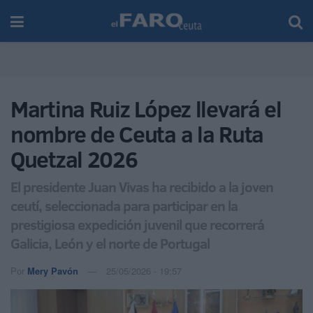
Martina Ruiz López llevará el
nombre de Ceuta a la Ruta
Quetzal 2026
El presidente Juan Vivas ha recibido a la joven
ceutí, seleccionada para participar en la
prestigiosa expedición juvenil que recorrerá
Galicia, León y el norte de Portugal
Por
Mery Pavón
25/05/2026 - 19:57