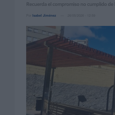
Recuerda el compromiso no cumplido de hab
Por
Isabel Jiménez
26/05/2026 - 12:59