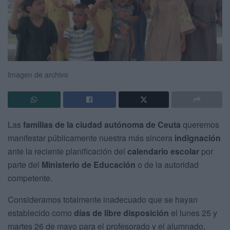
Imagen de archivo
Las
familias de la ciudad autónoma de Ceuta
queremos
manifestar públicamente nuestra más sincera
indignación
ante la reciente planificación del
calendario escolar
por
parte del
Ministerio de Educación
o de la autoridad
competente.
Consideramos totalmente inadecuado que se hayan
establecido como
días de libre disposición
el lunes 25 y
martes 26 de mayo para el profesorado y el alumnado,