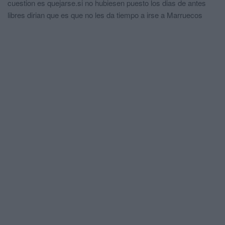
cuestion es quejarse.si no hubiesen puesto los dias de antes
libres dirian que es que no les da tiempo a irse a Marruecos