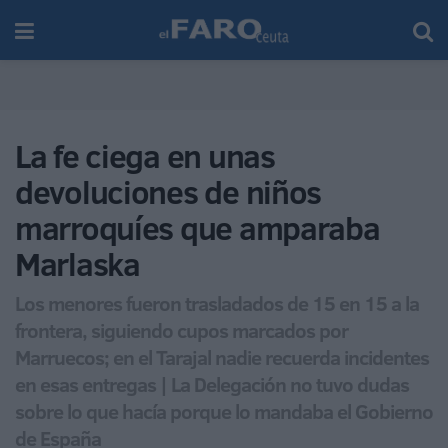
La fe ciega en unas
devoluciones de niños
marroquíes que amparaba
Marlaska
Los menores fueron trasladados de 15 en 15 a la
frontera, siguiendo cupos marcados por
Marruecos; en el Tarajal nadie recuerda incidentes
en esas entregas | La Delegación no tuvo dudas
sobre lo que hacía porque lo mandaba el Gobierno
de España