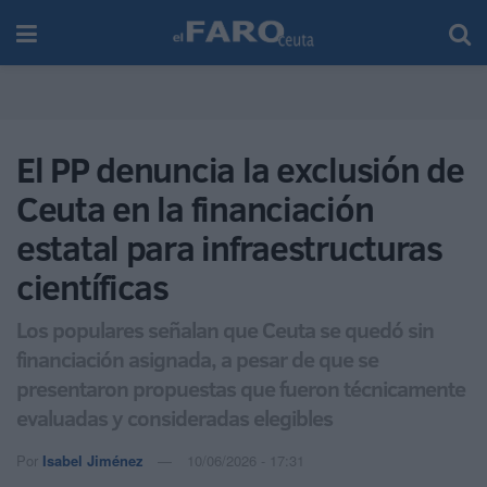
El PP denuncia la exclusión de
Ceuta en la financiación
estatal para infraestructuras
científicas
Los populares señalan que Ceuta se quedó sin
financiación asignada, a pesar de que se
presentaron propuestas que fueron técnicamente
evaluadas y consideradas elegibles
Por
Isabel Jiménez
10/06/2026 - 17:31