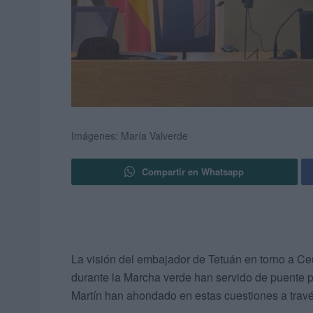
Imágenes: María Valverde
Compartir en Whatsapp
La visión del embajador de Tetuán en torno a Ce
durante la Marcha verde han servido de puente 
Martín han ahondado en estas cuestiones a travé