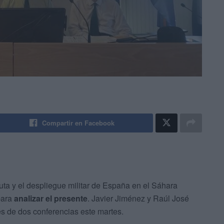
Compartir en Facebook
uta y el despliegue militar de España en el Sáhara
para
analizar el presente
. Javier Jiménez y Raúl José
s de dos conferencias este martes.