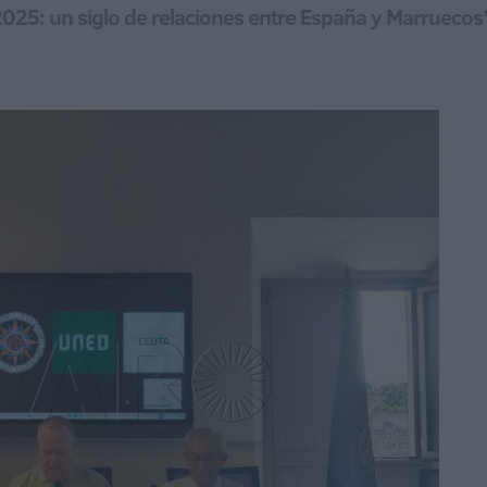
025: un siglo de relaciones entre España y Marruecos