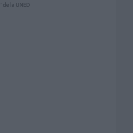
” de la UNED