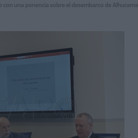
no con una ponencia sobre el desembarco de Alhucemas