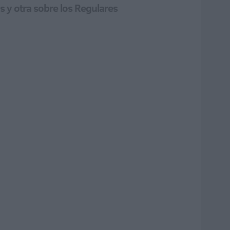
 y otra sobre los Regulares