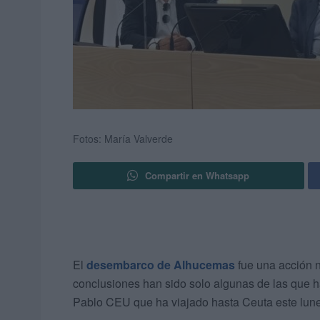
Fotos: María Valverde
Compartir en Whatsapp
El
desembarco de Alhucemas
fue una acción 
conclusiones han sido solo algunas de las que 
Pablo CEU que ha viajado hasta Ceuta este lune