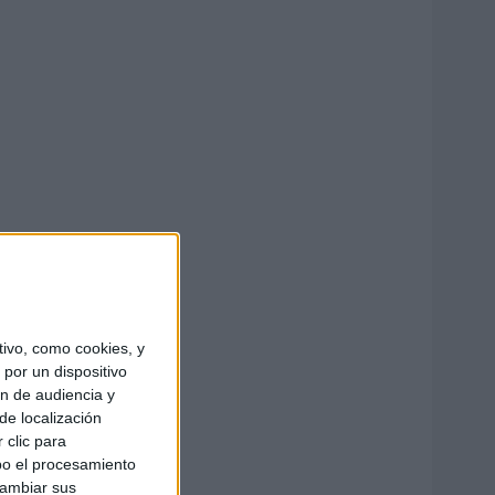
ivo, como cookies, y
por un dispositivo
ón de audiencia y
de localización
 clic para
bo el procesamiento
cambiar sus