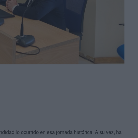
didad lo ocurrido en esa jornada histórica. A su vez, ha