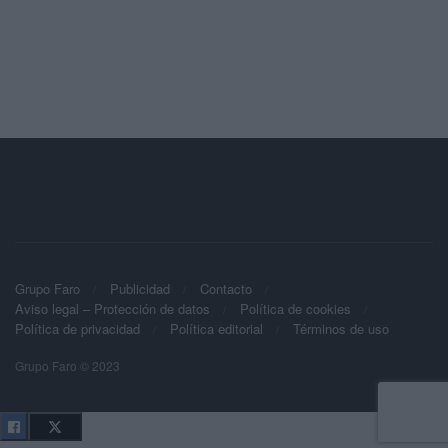
Grupo Faro
Publicidad
Contacto
Aviso legal – Protección de datos
Política de cookies
Política de privacidad
Política editorial
Términos de uso
Grupo Faro © 2023